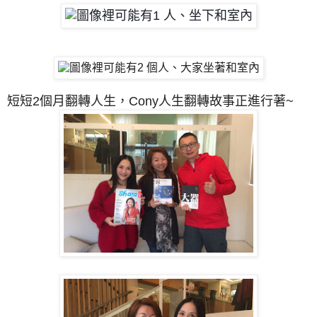
短短2個月翻轉人生，Cony人生翻轉故事正進行著~