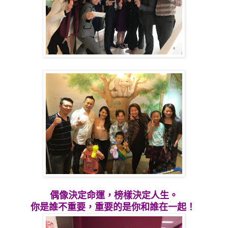
偶像決定命運，榜樣決定人生。
你是誰不重要，重要的是你和誰在一起！