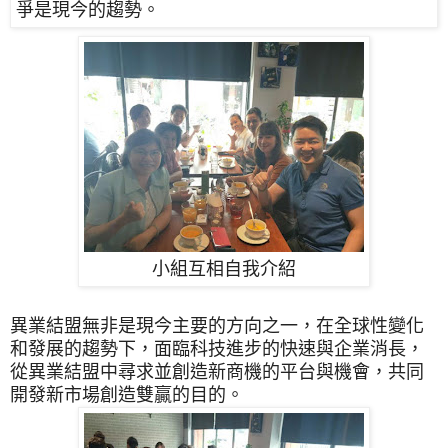
爭是現今的趨勢。
小組互相自我介紹
異業結盟無非是現今主要的方向之一，在全球性變化
和發展的趨勢下，
面臨科技進步的快速與企業消長，
從異業結盟中尋求並創造新商機的平台與機會，共同
開發新市場創造雙贏的目的。