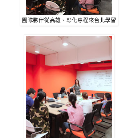
團隊夥伴從高雄、彰化專程來台北學習