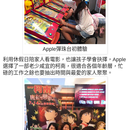
Apple彈珠台初體驗
利用休假日陪家人看電影，也讓孩子學會抉擇，Apple
選擇了一部老少咸宜的柯南，很適合各個年齡層，忙
碌的工作之餘也要抽出時間與最愛的家人聚聚。