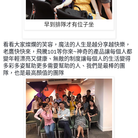
早到排隊才有位子坐
看看大家燦爛的笑容，魔法的人生是越分享越快樂，
老鷹快快來，飛騰101等你來~
神奇的產品讓每個人都
變年輕漂亮又健康、無敵的制度讓每個人的生活變得
多彩多姿幫助更多需要幫助的人、我們是最棒的團
隊，也是最高顏值的團隊