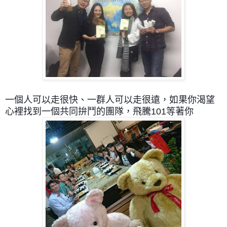
一個人可以走很快、一群人可以走很遠，
如果你渴望
心裡找到一個共同拚鬥的團隊，飛騰101等著你