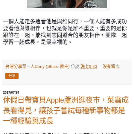
一個人能走多遠看他是與誰同行，一個人能有多成功
要看他與誰相伴，也就是你是誰不重要，重要的是你
跟誰在一起。
能找到志同道合的朋友相伴，團隊一起
學習一起成長，是最幸福的。
台灣分享第一人Cony (Share 教主)
位於
晚上8:23
沒有留言:
分享
2017/07/24
休假日帶寶貝Apple蘆洲逛夜市，菜蟲成
長看得見，讓孩子嘗試每種新事物都是
一種經驗與成長