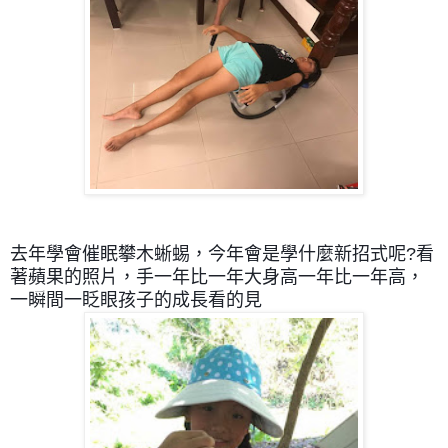
去年學會催眠攀木蜥蜴，今年會是學什麼新招式呢?看
著蘋果的照片，手一年比一年大身高一年比一年高，
一瞬間一眨眼孩子的成長看的見