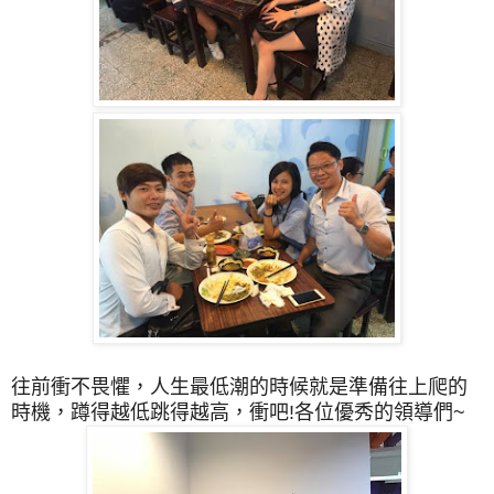
往前衝不畏懼，人生最低潮的時候就是準備往上爬的
時機，蹲得越低跳得越高，衝吧!各位優秀的領導們~