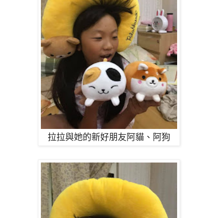
拉拉與她的新好朋友阿貓、阿狗