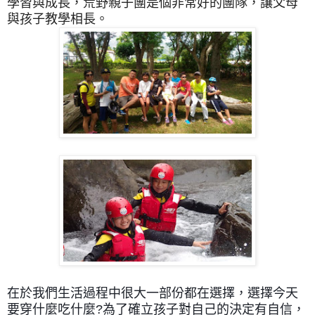
學習與成長，荒野親子團是個非常好的團隊，讓父母
與孩子教學相長。
在於我們生活過程中很大一部份都在選擇，選擇今天
要穿什麼吃什麼?為了確立孩子對自己的決定有自信，