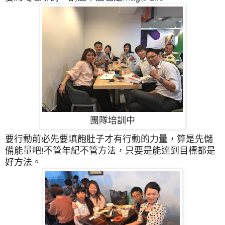
團隊培訓中
要行動前必先要填飽肚子才有行動的力量，算是先儲
備能量吧!不管年紀不管方法，只要是能達到目標都是
好方法。