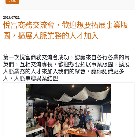
分享
2017/07/21
悅富商務交流會，歡迎想要拓展事業版
圖，擴展人脈業務的人才加入
第一次悅富商務交流會成功，認識來自各行各業的菁
英們，互相交流專長，歡迎
想要拓展事業版圖，擴展
人脈業務的人才來加入我們的聚會，讓你認識更多
人，人脈串聯異業結盟