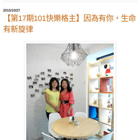
2015/10/27
【第17期101快樂格主】因為有你，生命
有新旋律