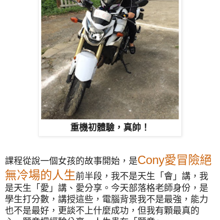
重機初體驗，真帥！
Cony愛冒險絕
課程從說一個女孩的故事開始，是
無冷場的人生
前半段，我不是天生「會」講，我
是天生「愛」講、愛分享。今天部落格老師身份，是
學生打分數，講授這些，電腦背景我不是最強，能力
也不是最好，更談不上什麼成功，但我有顆最真的