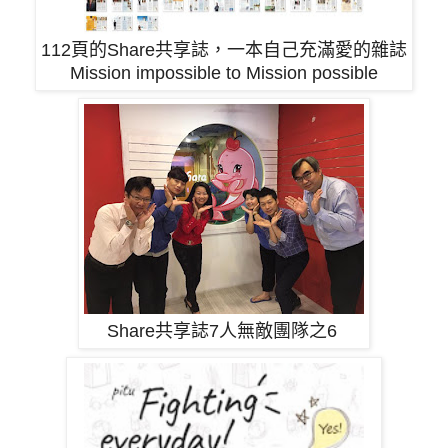
112頁的Share共享誌，一本自己充滿愛的雜誌
Mission impossible to Mission possible
Share共享誌7人無敵團隊之6