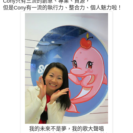
Cony只有三流的創意、專業、資源，
但是Cony有一流的執行力、整合力、個人魅力啦！
我的未來不是夢，我的歌大聲唱