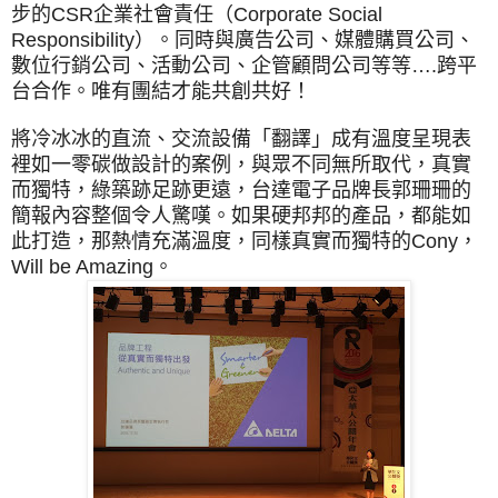
步的CSR企業社會責任（Corporate Social
Responsibility）。同時與廣告公司、媒體購買公司、
數位行銷公司、活動公司、企管顧問公司等等….跨平
台合作。唯有團結才能共創共好！
將冷冰冰的直流、交流設備「翻譯」成有溫度呈現表
裡如一零碳做設計的案例，與眾不同無所取代，真實
而獨特，綠築跡足跡更遠，台達電子品牌長郭珊珊的
簡報內容整個令人驚嘆。如果硬邦邦的產品，都能如
此打造，那熱情充滿溫度，同樣真實而獨特的Cony，
Will be Amazing。