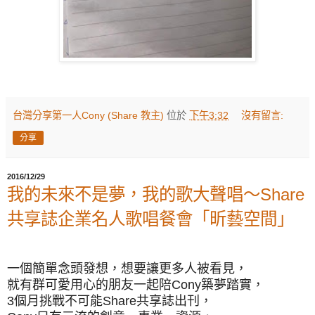
台灣分享第一人Cony (Share 教主)
位於
下午3:32
沒有留言:
分享
2016/12/29
我的未來不是夢，我的歌大聲唱～Share
共享誌企業名人歌唱餐會「昕藝空間」
一個簡單念頭發想，想要讓更多人被看見，
就有群可愛用心的朋友一起陪Cony築夢踏實，
3個月挑戰不可能Share共享誌出刊，