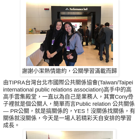
謝謝小潔熱情邀約，公關學習滿載而歸
由TIPRA台灣台北市國際公共關係協會(Taiwan/Taipei
international public relations association)高手中的高
高手雲集殿堂，一直以為自己是業務人，其實Cony骨
子裡就是個公關人，簡單而言Public relation 公共關係
— PR公關，就是搞關係的，YES
！沒關係找關係，有
關係就沒關係，今天是一場人若精彩天自安排的學習
成長。