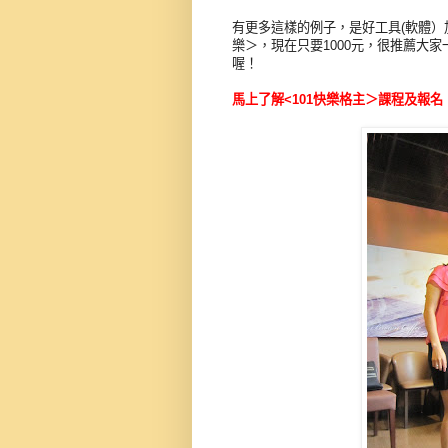
有更多這樣的例子，是好工具(軟體）
樂＞，現在只要1000元，很推薦大家
喔！
馬上了解<101快樂格主＞課程及報名