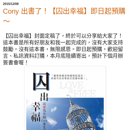
2015/12/08
Cony 出書了！【囚出幸福】即日起預購
～
【囚出幸福】封面定稿了，終於可以分享給大家了！
這本書是所有好朋友和我一起完成的，沒有大家支持
鼓勵，沒有這本書，無限感恩。
即日起預購，歡迎留
言、私訊資料訂購，本月底陸續寄出，預計下個月辦
簽書會喔！