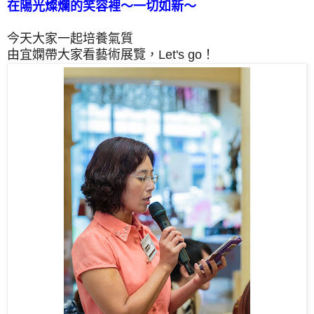
在陽光燦爛的笑容裡～一切如新～
今天大家一起培養氣質
由宜嫻帶大家看藝術展覽，
Let's go！