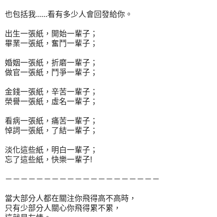
也包括我......看有多少人會回發給你。
出生一張紙，開始一輩子；
畢業一張紙，奮鬥一輩子；
婚姻一張紙，折磨一輩子；
做官一張紙，鬥爭一輩子；
金錢一張紙，辛苦一輩子；
榮譽一張紙，虛名一輩子；
看病一張紙，痛苦一輩子；
悼詞一張紙，了結一輩子；
淡化這些紙，明白一輩子；
忘了這些紙，快樂一輩子!
－－－－－－－－－－－－－－－－－－－－
當大部分人都在關注你飛得高不高時，
只有少部分人關心你飛得累不累，