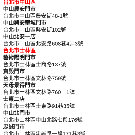
台北市中山區
中山農安門市
台北市中山區農安街48-1號
中山興安華城門市
台北市中山區興安街102號
中山北安一店
台北市中山區北安路608巷4弄3號
台北市士林區
藝術陽明門市
台北市士林區士商路137號
寶殿門市
台北市士林區文林路759號
天母景得門市
台北市士林區文林路760－1號
士東二店
台北市士林區士東路91巷35號
中山北門市
台北市士林區中山北路七段176號
忠誠門市
台北市士林區忠誠路一段171巷3號