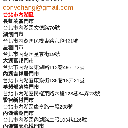
conychang@gmail.com
台北市內湖區
長虹凌雲門市
台北市內湖區文德路70號
湖沏門市
台北市內湖區民權東路六段421號
星雲門市
台北市內湖區星雲街19號
大湖富邦門市
台北市內湖區東湖路113巷49弄72號
內湖吉祥居門市
台北市內湖區康樂街136巷18弄21號
夢想部落格門市
台北市內湖區民權東路六段123巷34弄23號
警智新村門市
台北市內湖區康寧路一段208號
內湖濱湖門市
台北市內湖區內湖路二段103巷126號
內湖蓮園心悅門市