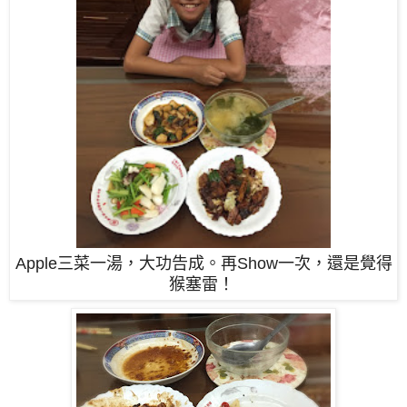
Apple三菜一湯，大功告成。
再Show一次，還是覺得
猴塞雷！