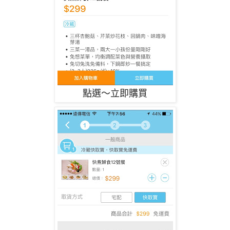
點選～立即購買