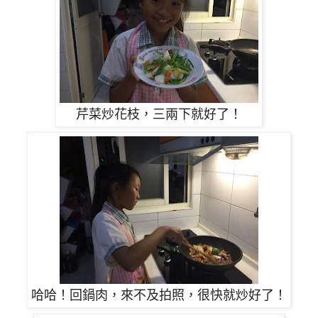
芹菜炒花枝，三兩下就好了！
哈哈！
回鍋肉，
來不及拍照，
很快就炒好了！