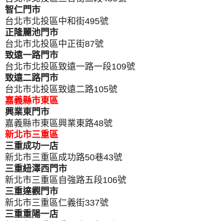
智仁門市
台北市北投區中和街495號
正隆麗池門市
台北市北投區中正街87號
致遠一路門市
台北市北投區致遠一路一段109號
致遠二路門市
台北市北投區致遠二路105號
嘉義縣市東區
興業東門市
嘉義縣市東區興業東路48號
新北市三重區
三重成功一店
新北市三重區成功路50巷43號
三重紐澤西門市
新北市三重區自強路五段106號
三重達觀門市
新北市三重區仁義街337號
三重重陽一店