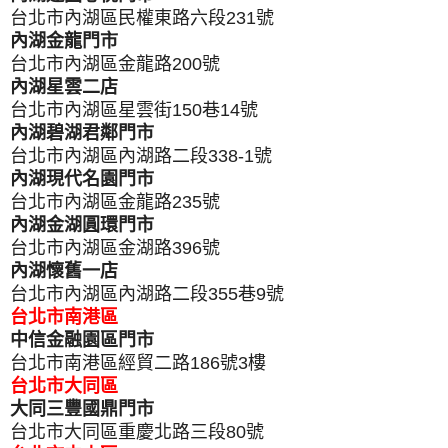
台北市內湖區民權東路六段231號
內湖金龍門市
台北市內湖區金龍路200號
內湖星雲二店
台北市內湖區星雲街150巷14號
內湖碧湖君鄰門市
台北市內湖區內湖路二段338-1號
內湖現代名園門市
台北市內湖區金龍路235號
內湖金湖圓環門市
台北市內湖區金湖路396號
內湖懷舊一店
台北市內湖區內湖路二段355巷9號
台北市南港區
中信金融園區門市
台北市南港區經貿二路186號3樓
台北市大同區
大同三豐國鼎門市
台北市大同區重慶北路三段80號