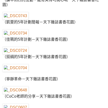
園）
（凱雯的5年計劃簡報－天下雜誌書香花園）
（佳珮的5年計劃－天下雜誌書香花園）
（挺絹的5年計劃－天下雜誌書香花園）
（寧靜革命－天下雜誌書香花園）
（CoCo老師的分享－天下雜誌書香花園）