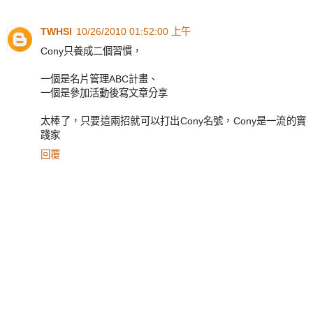
TWHSI
10/26/2010 01:52:00 上午
Cony只養成二個習慣，
一個是名片管理ABC計畫、
一個是參加活動後寫文章分享
太棒了，只要這兩招就可以打出Cony名號，Cony是一流的實
踐家
回覆