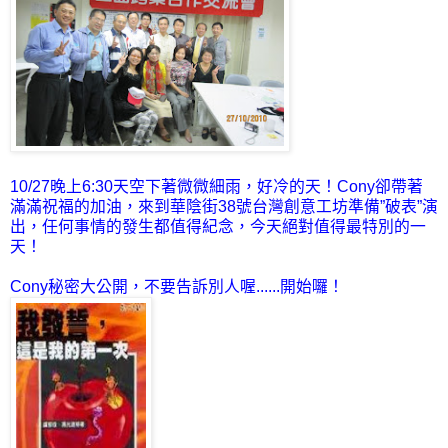
10/27晚上6:30天空下著微微細雨，好冷的天！Cony卻帶著
滿滿祝福的加油，來到華陰街38號台灣創意工坊準備”破表”演
出，任何事情的發生都值得紀念，今天絕對值得最特別的一
天！
Cony秘密大公開，不要告訴別人喔......開始囉！