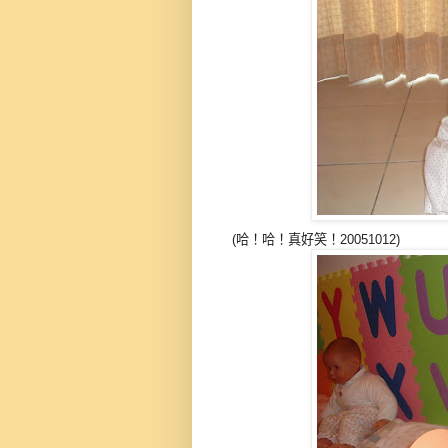
(哈！哈！真好笑！20051012)