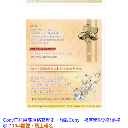
Cony正在用部落格寫歷史，想跟Cony一樣有精彩的部落格
嗎？
10/4開課，馬上報名