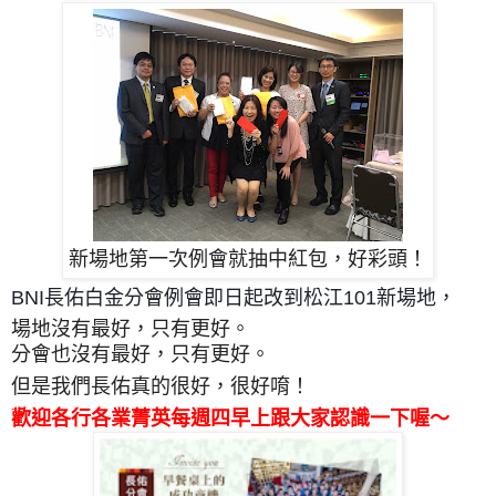
新場地第一次例會就抽中紅包，好彩頭！
BNI長佑白金分會例會即日起改到松江101新場地，
場地沒有最好，只有更好。
分會也沒有最好，只有更好。
但是我們長佑真的很好，很好唷！
歡迎各行各業菁英每週四早上跟大家認識一下喔～