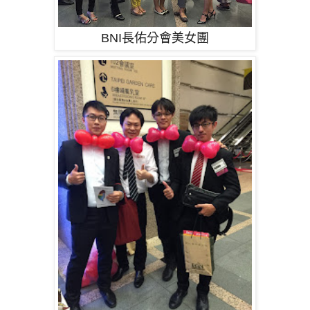
BNI長佑分會美女團