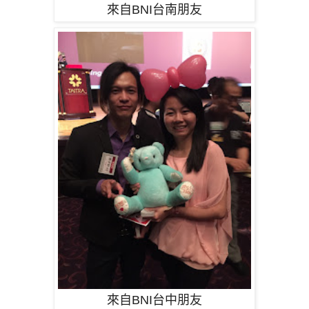
來自BNI台南朋友
來自BNI台中朋友