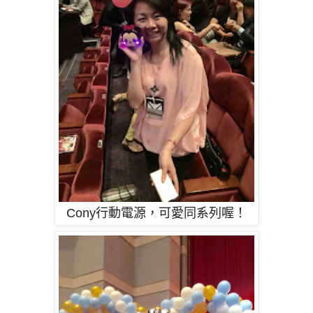
Cony行動電源，可愛同系列喔！