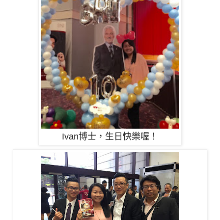
Ivan博士，生日快樂喔！