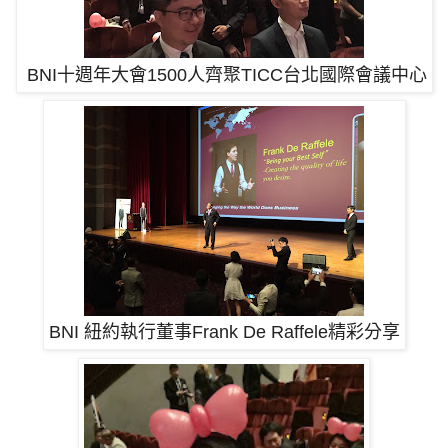
BNI十週年大會1500人齊聚TICC台北國際會議中心
BNI 紐約執行董事Frank De Raffele精彩分享