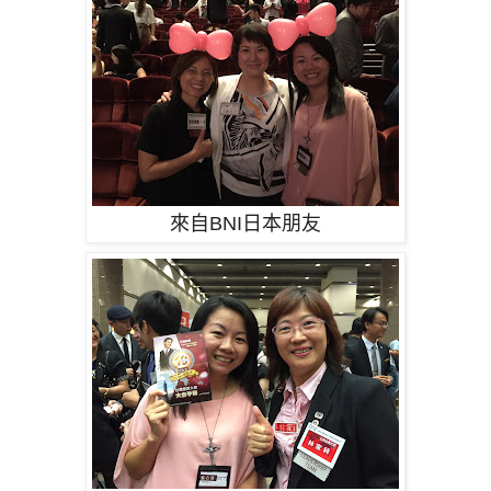
來自BNI日本朋友