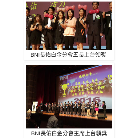
BNI長佑白金分會五長上台領獎
BNI長佑白金分會主席上台領獎