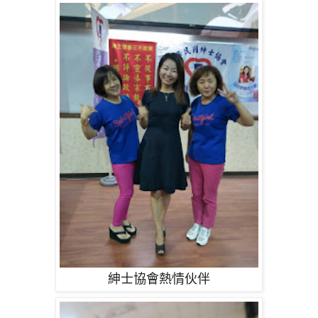
紳士協會熱情伙伴