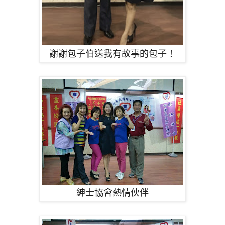
謝謝包子伯送我有故事的包子！
紳士協會熱情伙伴