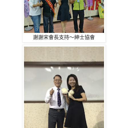
謝謝宋會長支持～紳士協會