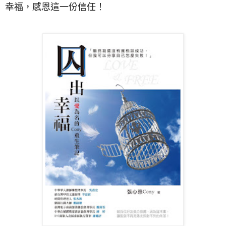
幸福，
感恩這一份信任！