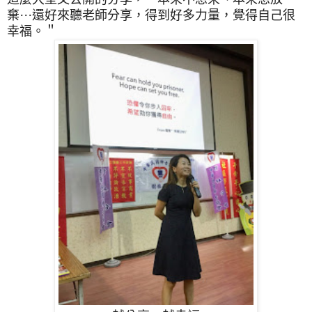
棄⋯
還好來聽老師分享，得到好多力量，覺得自己很
幸福。＂