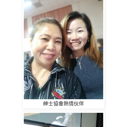
紳士協會熱情伙伴