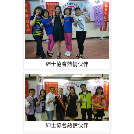
紳士協會熱情伙伴
紳士協會熱情伙伴