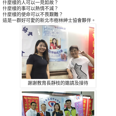
什麼樣的人可以一見如故？
什麼樣的事可以熱情不減？
什麼樣的使命可以不畏艱難？
這是一群好可愛的新北市樹林紳士協會夥伴。
謝謝教育長靜枝的邀請及接待