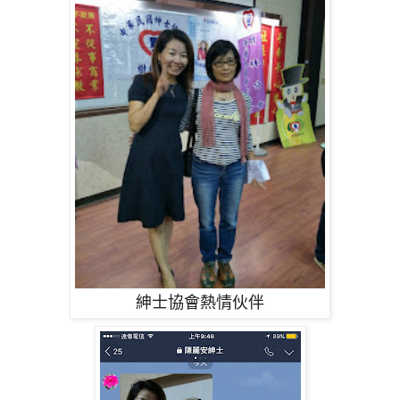
紳士協會熱情伙伴