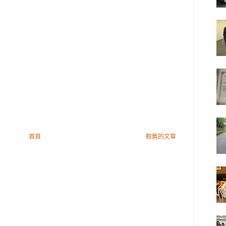
首頁
較舊的文章