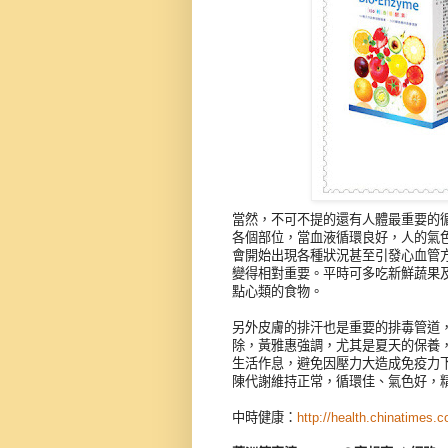
當然，不可不提的還有人體最重要的
各個部位，當血液循環良好，人的氣
會開始出現各種狀況甚至引發心血管
變得相對重要。平時可多吃新鮮蔬果
點心類的食物。
另外皮膚的排汗也是重要的排毒管道
除，黃雅惠強調，尤其是夏天的保養
生活作息，避免因壓力大造成免疫力
陳代謝維持正常，循環佳、氣色好，
中時健康：
http://health.chinatimes