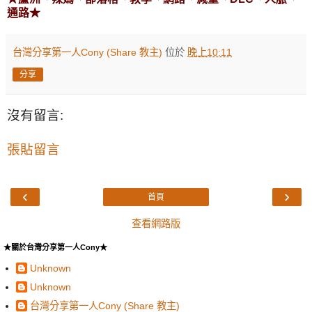
通路★
台灣分享第一人Cony (Share 教主)
位於
晚上10:11
分享
沒有留言:
張貼留言
‹
›
首頁
查看網路版
★關於台灣分享第一人Cony★
Unknown
Unknown
台灣分享第一人Cony (Share 教主)