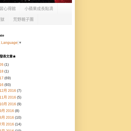
習心得館
小蘋果成長點滴
監獄
荒野親子團
ate
t Language
▼
發表文章★
26
(1)
18
(1)
17
(69)
16
(93)
12月 2016
(7)
11月 2016
(5)
10月 2016
(9)
9月 2016
(8)
8月 2016
(10)
7月 2016
(14)