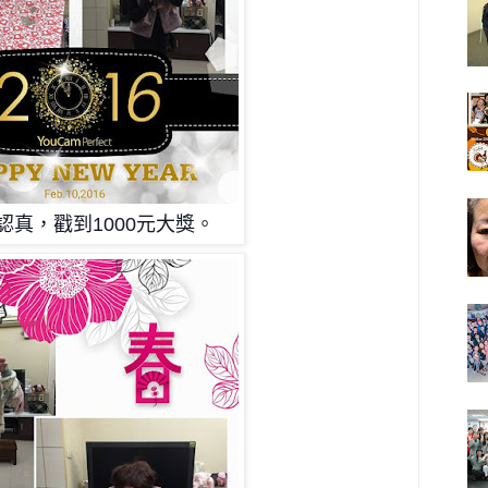
認真，戳到1000元大獎。