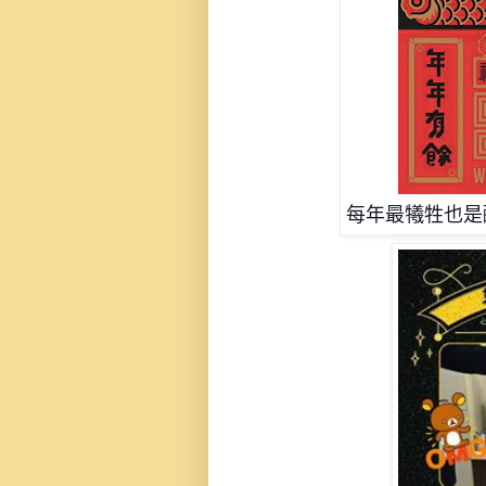
每年最犧牲也是