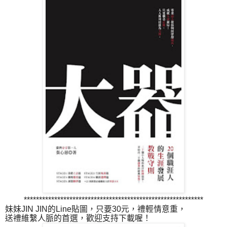
***********************************************************
妹妹JIN JIN的Line貼圖，只要30元，禮輕情意重，
送禮維繫人脈的首選，歡迎支持下載喔！