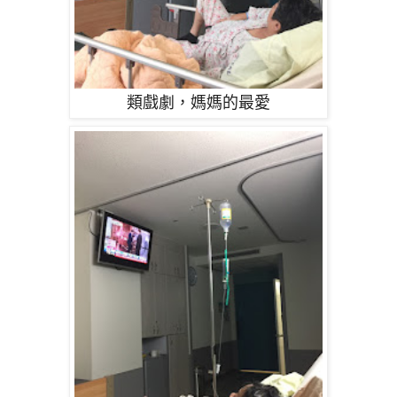
類戲劇，媽媽的最愛