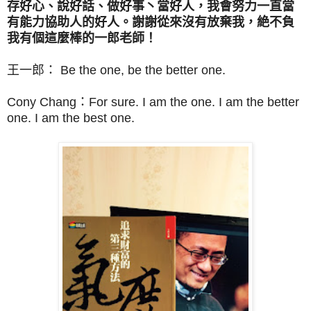
存好心、說好話、做好事丶當好人，我會努力一直當
有能力協助人的好人。謝謝從來沒有放棄我，絶不負
我有個這麼棒的一郎老師！
王一郎：
Be the one, be the better one.
Cony Chang：For sure. I am the one. I am the better
one. I am the best one.