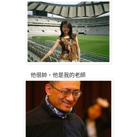
他很帥，他是我的老師