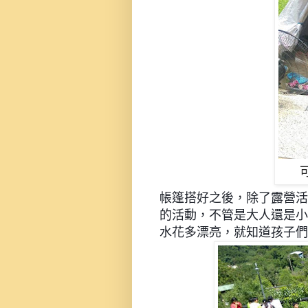
帳篷搭好之後，除了露營活
的活動，不管是大人還是小
水花多漂亮，就知道孩子們