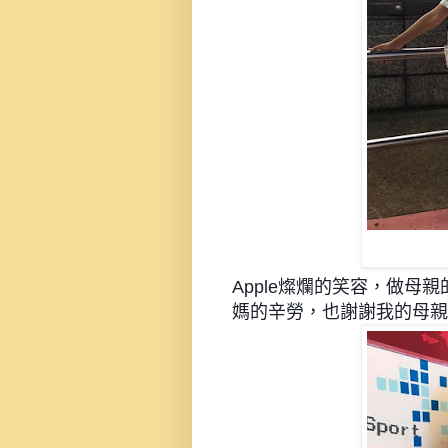
Apple燦爛的笑容，做母親
媽的辛勞，也謝謝我的母親