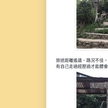
旅途距離遙遠、路況不佳，
有自己走過經歷過才能體會