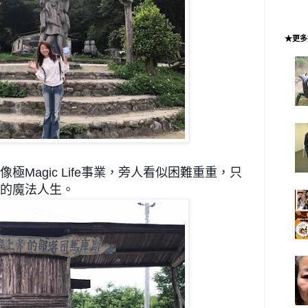
★更多
像極Magic Life事業，旁人看似困難重重，只
的魔法人生。