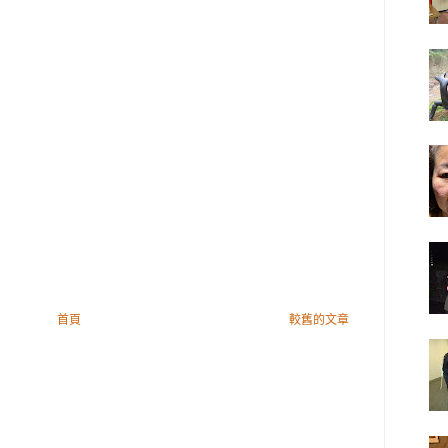
首頁
較舊的文章