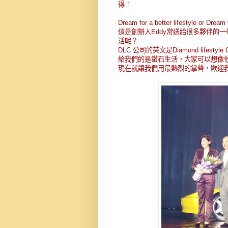
得！
Dream for a better lifestyle or Dream
這是創辦人Eddy常送給很多夥伴的
活呢？
DLC 公司的英文是Diamond lif
給我們的是鑽石生活，大家可以想像
現在就讓我們用最熱烈的掌聲，歡迎我們