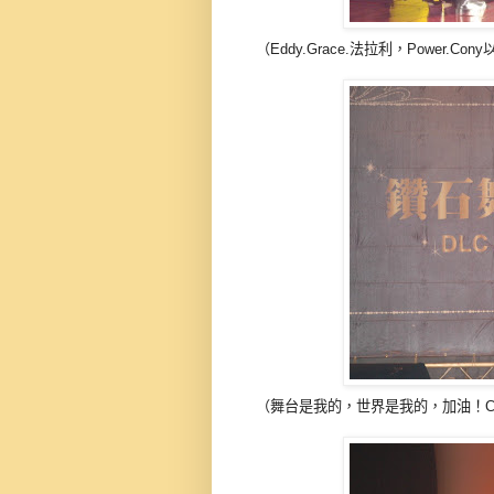
（Eddy.Grace.法拉利，Powe
（舞台是我的，世界是我的，加油！C