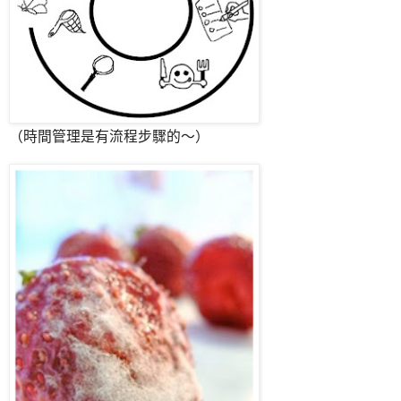
（時間管理是有流程步驟的～）