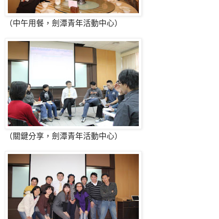
（中午用餐，劍潭青年活動中心）
（關鍵分享，劍潭青年活動中心）