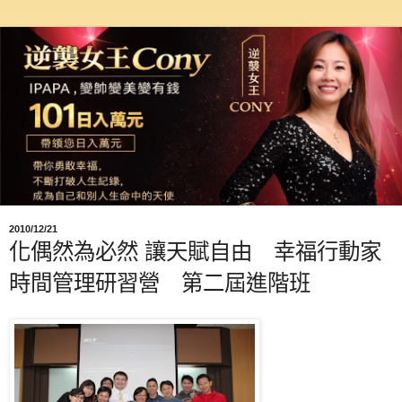
2010/12/21
化偶然為必然 讓天賦自由 幸福行動家
時間管理研習營 第二屆進階班