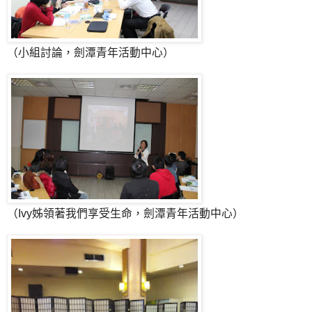
（小組討論，劍潭青年活動中心）
（Ivy姊領著我們享受生命，劍潭青年活動中心）