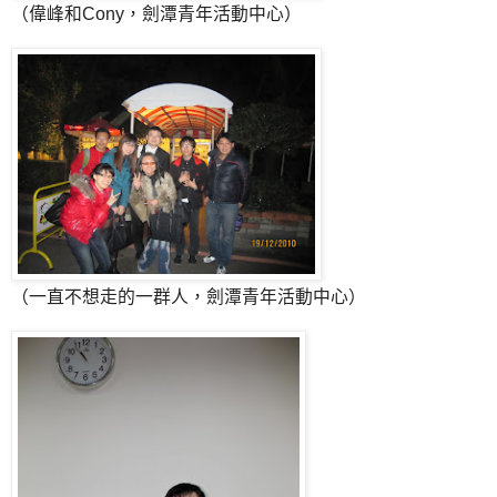
（偉峰和Cony，劍潭青年活動中心）
（一直不想走的一群人，劍潭青年活動中心）