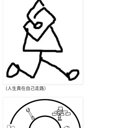
（人生貴在自己走路）