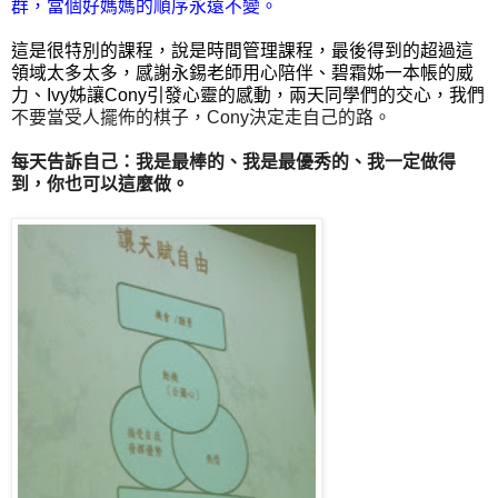
群，當個好媽媽的順序永遠不變。
這是很特別的課程，說是時間管理課程，最後得到的超過這
領域太多太多，感謝永錫老師用心陪伴、碧霜姊一本帳的威
力、Ivy姊讓Cony引發心靈的感動，兩天同學們的交心，我們
不要當受人擺佈的棋子，Cony決定走自己的路。
每天告訴自己：我是最棒的、我是最優秀的、我一定做得
到，你也可以這麼做。