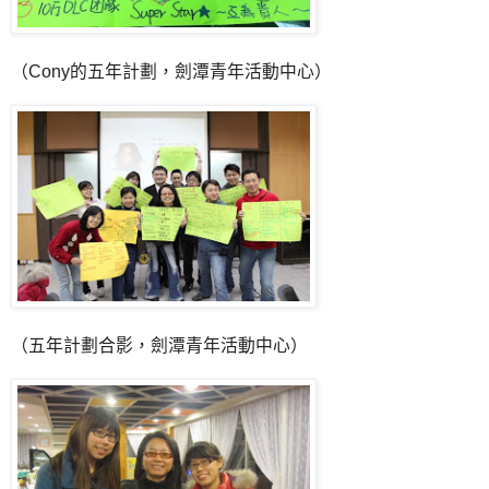
（Cony的五年計劃，劍潭青年活動中心）
（五年計劃合影，劍潭青年活動中心）