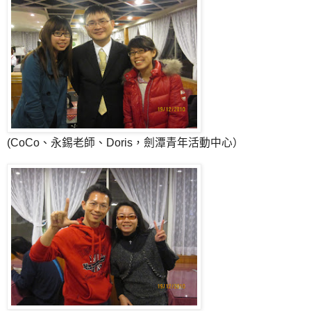
(CoCo、永錫老師、Doris，劍潭青年活動中心）