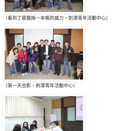
（看到了碧霜姊一本帳的威力，劍潭青年活動中心）
（第一天合影，劍潭青年活動中心）