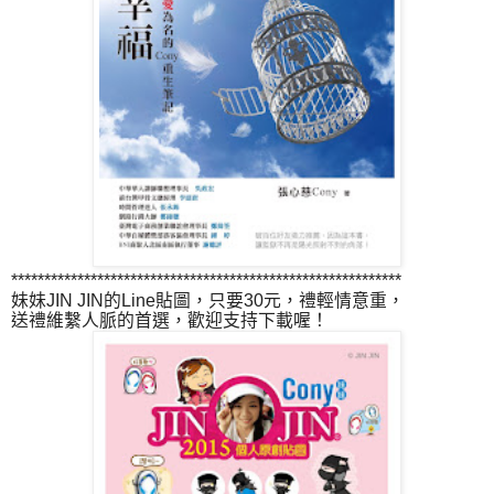
***********************************************************
妹妹JIN JIN的Line貼圖，只要30元，禮輕情意重，
送禮維繫人脈的首選，歡迎支持下載喔！