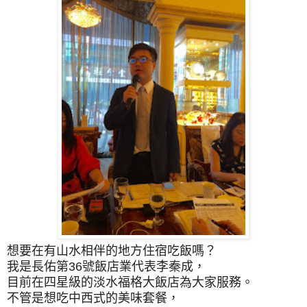
想要在有山水相伴的地方住宿吃飯嗎？
我是長佑第36號飯店業代表李秦成，
目前在四星級的淡水福格大飯店為大家服務。
不管是想吃中西式的美味套餐，