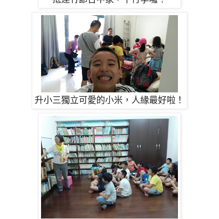
升小三獨立可愛的小米，人緣最好啦！