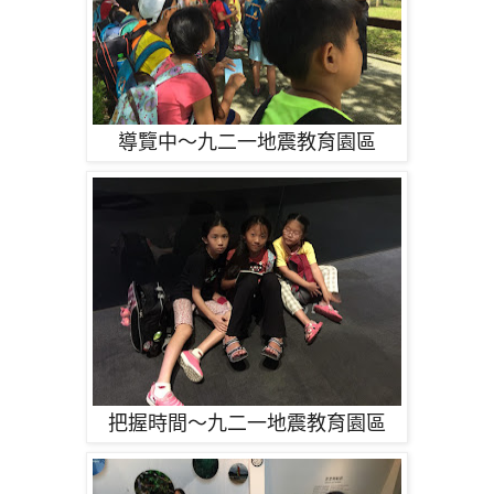
導覽中～九二一地震教育園區
把握時間～九二一地震教育園區