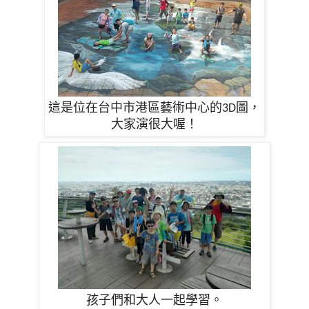
這是位在台中市港區藝術中心的
圖，
3D
大家演很大喔！
孩子們和大人一起學習。