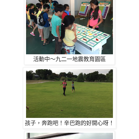
活動中～九二一地震教育園區
孩子，奔跑吧！辛巴跑的好開心呀！