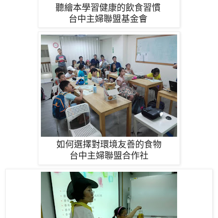
聽繪本學習健康的飲食習慣
台中主婦聯盟基金會
如何選擇對環境友善的食物
台中主婦聯盟合作社