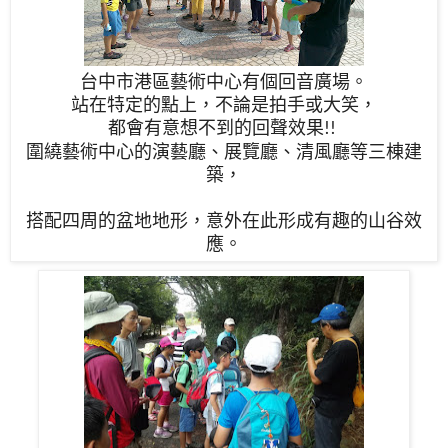
台中市港區藝術中心有個回音廣場。
站在特定的點上，不論是拍手或大笑，
都會有意想不到的回聲效果
!!
圍繞藝術中心的演藝廳、展覽廳、清風廳等三棟建
築，
搭配四周的盆地地形，意外在此形成有趣的山谷效
應。