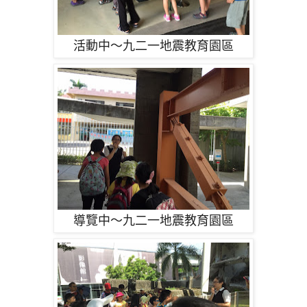
活動中～九二一地震教育園區
導覽中～九二一地震教育園區