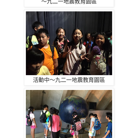
～九二一地震教育園區
活動中～九二一地震教育園區