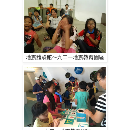
地震體驗館
～九二一地震教育園區