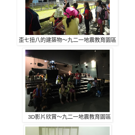
歪七扭八的建築物
～九二一地震教育園區
3D影片欣賞
～九二一地震教育園區