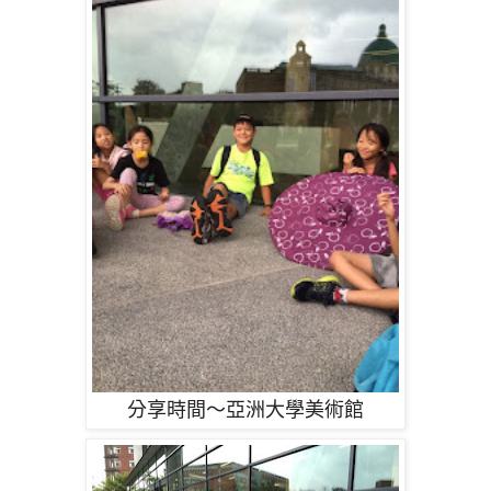
分享時間～亞洲大學美術館