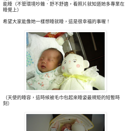
能睡（不管環境吵雜．舒不舒適，看照片就知道她多專業在
睡覺上）
希望大家能像她一樣想睡就睡，這是很幸福的事喔！
（天使的睡容，這時候被毛巾包起來睡姿最規矩的短暫時
刻）