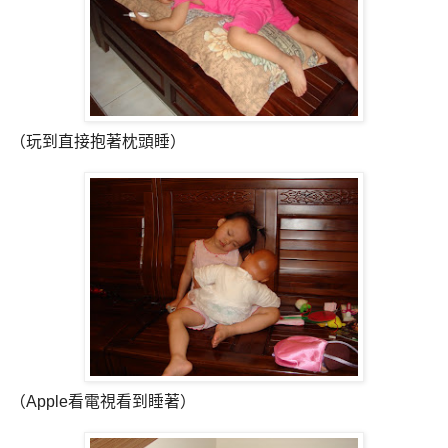
（玩到直接抱著枕頭睡）
（Apple看電視看到睡著）