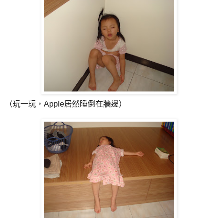
（玩一玩，Apple居然睡倒在牆邊）