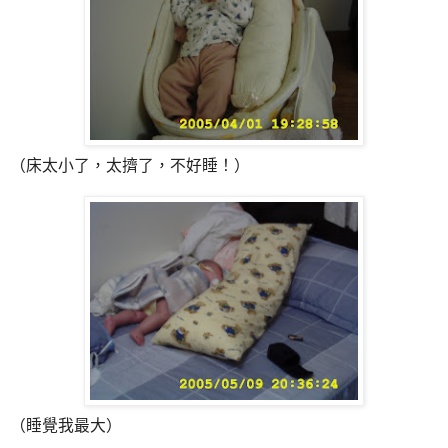
（床太小了，太擠了，不好睡！）
（睡覺我最大）