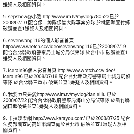
嫌疑人及相關資料。
5. sepshow@小強 http://www.im.tv/myvlog/780523已於
2008/07/10 配合保二總隊保智大隊專案分隊 於桃園縣蘆竹鄉
破獲並查1嫌疑人及相關資料。
6. sevenwang116的個人影音首頁
http://www.wretch.cc/video/sevenwang116已於2008/07/19
配合台北縣政府警察局土城分局偵察隊 於台中市 破獲並查1
嫌疑人及相關資料。
7. icerain96個人影音首頁 http://www.wretch.cc/video/
icerain96 已於2008/07/18 配合台北縣政府警察局土城分局偵
察隊 於台北縣三重市 破獲並查1嫌疑人及相關資料。
8. 我要ㄉ只是愛http://www.im.tv/myvlog/danielliu 已於
2008/07/22 配合台北縣政府警察局海山分局偵察隊 於新竹縣
湖口鄉破獲並查1嫌疑人及相關資料。
9. 卡拉娛樂網 http://www.karayou.com/ 已於2008/07/25 配合
法務部調查局高雄市調查處於台北市 破獲並查1嫌疑人及相
關資料。