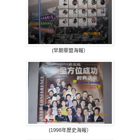
(早期華盟海報）
(1998年歷史海報）