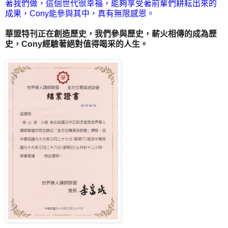
著我們做，這個世代很幸福，能夠享受著前輩們耕耘出來的
成果，Cony能參與其中，真有無限感恩。
華盟特刊正在創造歷史，我們參與歷史，薪火相傳的成為歷
史，Cony經驗著絕對值得喝采的人生。