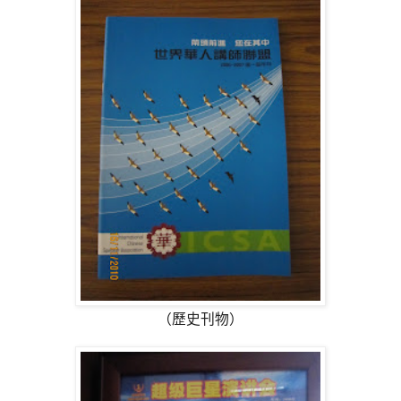
（歷史刊物）