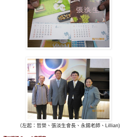
（左起：哲榮、張淡生會長、永錫老師、Lillian)