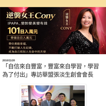
2010/11/20
「自信來自豐富，豐富來自學習，學習
為了付出」專訪華盟張淡生創會會長