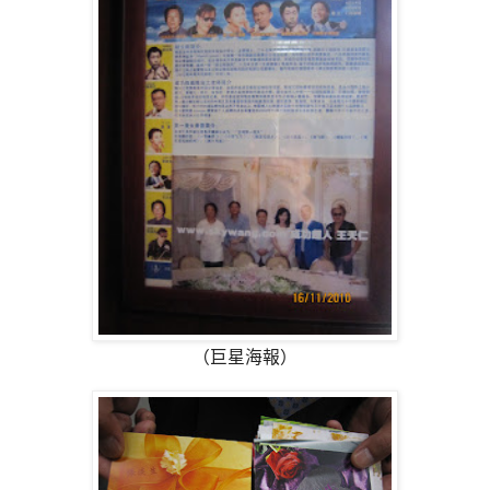
（巨星海報）