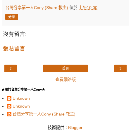
台灣分享第一人Cony (Share 教主)
位於
上午10:00
分享
沒有留言:
張貼留言
‹
›
首頁
查看網路版
★關於台灣分享第一人Cony★
Unknown
Unknown
台灣分享第一人Cony (Share 教主)
技術提供：
Blogger
.