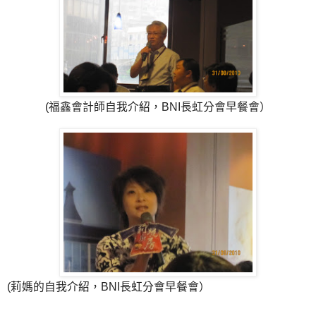
(福鑫會計師自我介紹，BNI長虹分會早餐會）
(莉媽的自我介紹，BNI長虹分會早餐會）