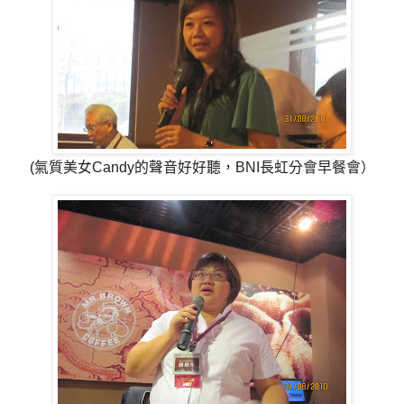
(氣質美女Candy的聲音好好聽，BNI長虹分會早餐會）