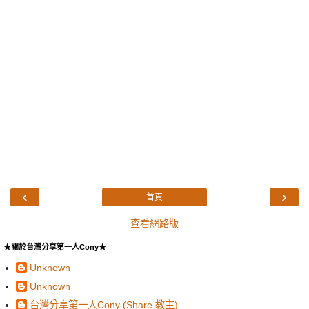
‹
›
首頁
查看網路版
★關於台灣分享第一人Cony★
Unknown
Unknown
台灣分享第一人Cony (Share 教主)